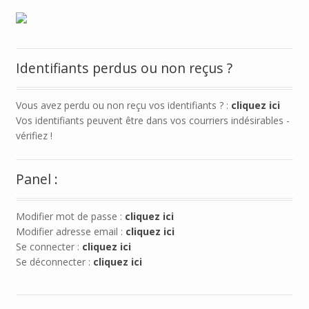
Identifiants perdus ou non reçus ?
Vous avez perdu ou non reçu vos identifiants ? :
cliquez ici
Vos identifiants peuvent être dans vos courriers indésirables -
vérifiez !
Panel :
Modifier mot de passe :
cliquez ici
Modifier adresse email :
cliquez ici
Se connecter :
cliquez ici
Se déconnecter :
cliquez ici