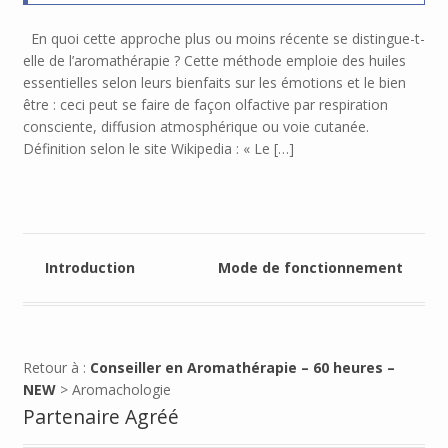
En quoi cette approche plus ou moins récente se distingue-t-
elle de l’aromathérapie ? Cette méthode emploie des huiles
essentielles selon leurs bienfaits sur les émotions et le bien
être : ceci peut se faire de façon olfactive par respiration
consciente, diffusion atmosphérique ou voie cutanée.
Définition selon le site Wikipedia : « Le […]
Introduction
Mode de fonctionnement
Retour à :
Conseiller en Aromathérapie – 60 heures –
NEW
> Aromachologie
Partenaire Agréé