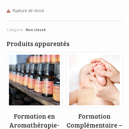
Rupture de stock
Catégorie :
Non classé
Produits apparentés
Formation en
Formation
Aromathérapie-
Complémentaire –