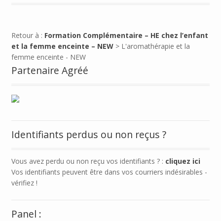
Retour à :
Formation Complémentaire – HE chez l’enfant
et la femme enceinte – NEW
> L'aromathérapie et la
femme enceinte - NEW
Partenaire Agréé
Identifiants perdus ou non reçus ?
Vous avez perdu ou non reçu vos identifiants ? :
cliquez ici
Vos identifiants peuvent être dans vos courriers indésirables -
vérifiez !
Panel :