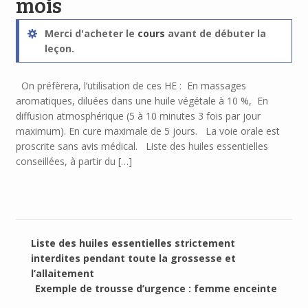
mois
Merci d'acheter le
cours
avant de débuter la
leçon.
On préfèrera, l’utilisation de ces HE : En massages
aromatiques, diluées dans une huile végétale à 10 %, En
diffusion atmosphérique (5 à 10 minutes 3 fois par jour
maximum). En cure maximale de 5 jours. La voie orale est
proscrite sans avis médical. Liste des huiles essentielles
conseillées, à partir du […]
Liste des huiles essentielles strictement
interdites pendant toute la grossesse et
l’allaitement
Exemple de trousse d’urgence : femme enceinte