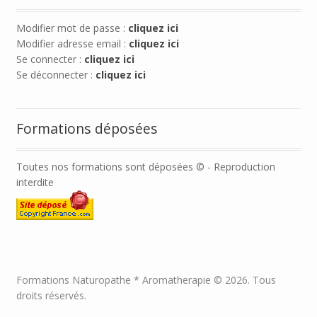
Modifier mot de passe :
cliquez ici
Modifier adresse email :
cliquez ici
Se connecter :
cliquez ici
Se déconnecter :
cliquez ici
Formations déposées
Toutes nos formations sont déposées © - Reproduction
interdite
Formations Naturopathe * Aromatherapie © 2026. Tous
droits réservés.