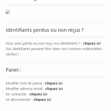
Identifiants perdus ou non reçus ?
Vous avez perdu ou non reçu vos identifiants ? :
cliquez ici
Vos identifiants peuvent être dans vos courriers indésirables -
vérifiez !
Panel :
Modifier mot de passe :
cliquez ici
Modifier adresse email :
cliquez ici
Se connecter :
cliquez ici
Se déconnecter :
cliquez ici