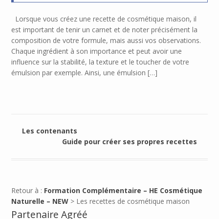
Lorsque vous créez une recette de cosmétique maison, il
est important de tenir un carnet et de noter précisément la
composition de votre formule, mais aussi vos observations.
Chaque ingrédient à son importance et peut avoir une
influence sur la stabilité, la texture et le toucher de votre
émulsion par exemple. Ainsi, une émulsion […]
Les contenants
Guide pour créer ses propres recettes
Retour à :
Formation Complémentaire – HE Cosmétique
Naturelle – NEW
> Les recettes de cosmétique maison
Partenaire Agréé