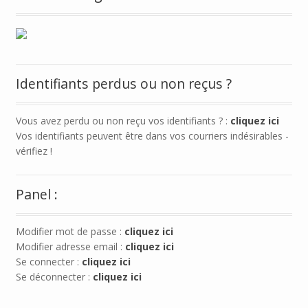
Identifiants perdus ou non reçus ?
Vous avez perdu ou non reçu vos identifiants ? :
cliquez ici
Vos identifiants peuvent être dans vos courriers indésirables -
vérifiez !
Panel :
Modifier mot de passe :
cliquez ici
Modifier adresse email :
cliquez ici
Se connecter :
cliquez ici
Se déconnecter :
cliquez ici