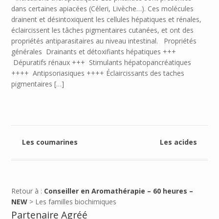
dans certaines apiacées (Céleri, Livèche…). Ces molécules
drainent et désintoxiquent les cellules hépatiques et rénales,
éclaircissent les tâches pigmentaires cutanées, et ont des
propriétés antiparasitaires au niveau intestinal. Propriétés
générales Drainants et détoxifiants hépatiques +++
Dépuratifs rénaux +++ Stimulants hépatopancréatiques
++++ Antipsoriasiques ++++ Éclaircissants des taches
pigmentaires […]
Les coumarines
Les acides
Retour à :
Conseiller en Aromathérapie – 60 heures –
NEW
> Les familles biochimiques
Partenaire Agréé