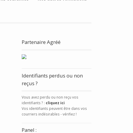
Partenaire Agréé
Identifiants perdus ou non
reçus ?
Vous avez perdu ou non reçu vos
identifiants ? :
cliquez ici
Vos identifiants peuvent être dans vos
courriers indésirables - vérifiez !
Panel :