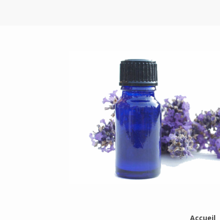
Accueil