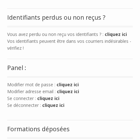
Identifiants perdus ou non reçus ?
Vous avez perdu ou non reçu vos identifiants ? :
cliquez ici
Vos identifiants peuvent être dans vos courriers indésirables -
vérifiez !
Panel :
Modifier mot de passe :
cliquez ici
Modifier adresse email :
cliquez ici
Se connecter :
cliquez ici
Se déconnecter :
cliquez ici
Formations déposées