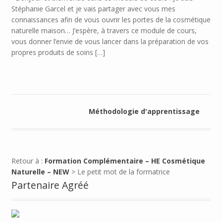
Stéphanie Garcel et je vais partager avec vous mes
connaissances afin de vous ouvrir les portes de la cosmétique
naturelle maison… J’espère, à travers ce module de cours,
vous donner l’envie de vous lancer dans la préparation de vos
propres produits de soins […]
Méthodologie d'apprentissage
Retour à :
Formation Complémentaire – HE Cosmétique
Naturelle – NEW
> Le petit mot de la formatrice
Partenaire Agréé