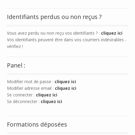
Identifiants perdus ou non reçus ?
Vous avez perdu ou non reçu vos identifiants ? :
cliquez ici
Vos identifiants peuvent être dans vos courriers indésirables -
vérifiez !
Panel :
Modifier mot de passe :
cliquez ici
Modifier adresse email :
cliquez ici
Se connecter :
cliquez ici
Se déconnecter :
cliquez ici
Formations déposées