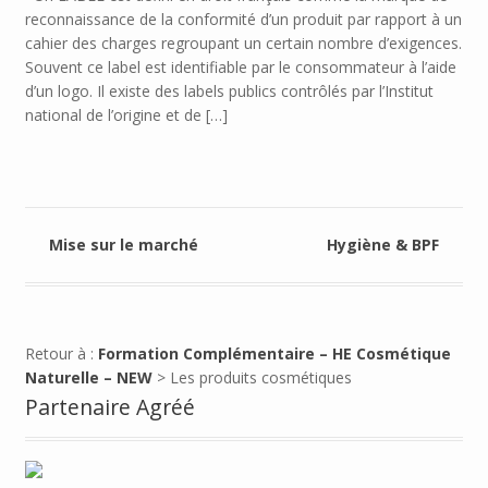
reconnaissance de la conformité d’un produit par rapport à un
cahier des charges regroupant un certain nombre d’exigences.
Souvent ce label est identifiable par le consommateur à l’aide
d’un logo. Il existe des labels publics contrôlés par l’Institut
national de l’origine et de […]
Mise sur le marché
Hygiène & BPF
Retour à :
Formation Complémentaire – HE Cosmétique
Naturelle – NEW
> Les produits cosmétiques
Partenaire Agréé