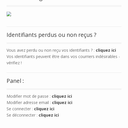
Identifiants perdus ou non reçus ?
Vous avez perdu ou non reçu vos identifiants ? :
cliquez ici
Vos identifiants peuvent être dans vos courriers indésirables -
vérifiez !
Panel :
Modifier mot de passe :
cliquez ici
Modifier adresse email :
cliquez ici
Se connecter :
cliquez ici
Se déconnecter :
cliquez ici