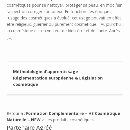
cosmétiques pour se nettoyer, protéger sa peau, en modifier
l’aspect ou corriger son odeur. En fonction des époques,
l’usage des cosmétiques a évolué, cet usage pouvait en effet
être religieux, guerrier ou purement cosmétique. Aujourd’hui,
la cosmétique est un vecteur de bien-être et de santé. Après
[…]
Méthodologie d'apprentissage
Réglementation européenne & Législation
cosmétique
Retour à :
Formation Complémentaire – HE Cosmétique
Naturelle – NEW
> Les produits cosmétiques
Partenaire Agréé